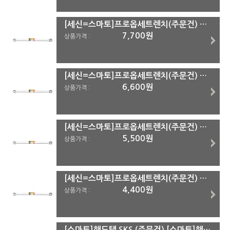
[세신=스마토]프로옵세트렌치(주문건) 14x17
7,700원
상품가격 :
[세신=스마토]프로옵세트렌치(주문건) 12x14
6,600원
상품가격 :
[세신=스마토]프로옵세트렌치(주문건) 11x13
5,500원
상품가격 :
[세신=스마토]프로옵세트렌치(주문건) 10x12
4,400원
상품가격 :
[스마토]핸드탭 SKS (주문건) [스마토]핸드탭 SKS M24*2.0