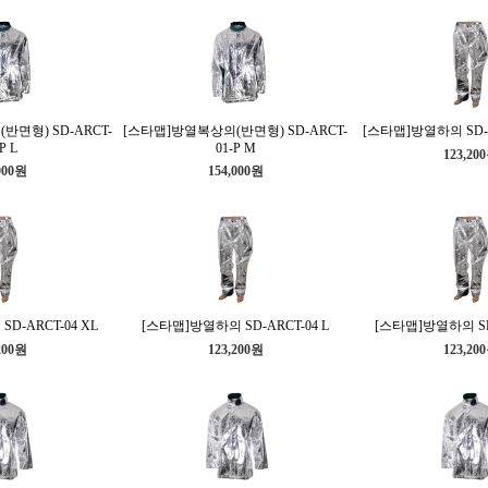
면형) SD-ARCT-
[스타맵]방열복상의(반면형) SD-ARCT-
[스타맵]방열하의 SD-A
P L
01-P M
123,20
000원
154,000원
D-ARCT-04 XL
[스타맵]방열하의 SD-ARCT-04 L
[스타맵]방열하의 SD-
200원
123,200원
123,20