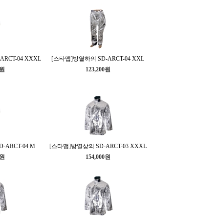
RCT-04 XXXL
[스타맵]방열하의 SD-ARCT-04 XXL
0원
123,200원
ARCT-04 M
[스타맵]방열상의 SD-ARCT-03 XXXL
0원
154,000원