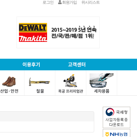
로그인
회원가입
위시리스트