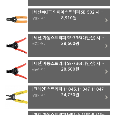
[세신=KFT]와이어스트리퍼 SB-502 시리즈 SB-5023
8,910원
상품가격 :
[세신]자동스트리퍼 SB-736(대만산) 시리즈 SB-736C
28,600원
상품가격 :
[세신]자동스트리퍼 SB-736(대만산) 시리즈 SB-736B
28,600원
상품가격 :
[크레인]스트리퍼 11045,11047 11047
24,750원
상품가격 :
[마벨]자동스트립퍼 MES-A,MES-B,MES-C MES-C