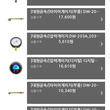
[대원금속/]타이어게이지(부품) DW-202용 파이프굿찌(중기용)
17,600원
상품가격 :
[대원금속/]압력게이지 DW-203A,203B공용 게이지
5,610원
상품가격 :
[대원금속/]압력게이지(디지털) 디지털게이지(공용)
16,610원
상품가격 :
[대원금속/]타이어게이지(부품) DW-202용 파이프굿찌(일반용)
10,340원
상품가격 :
[대원금속/]타이어게이지(부품) DW-203용 굿찌(자전거용)