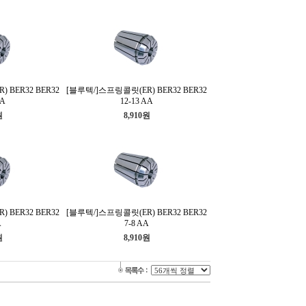
 BER32 BER32
[블루텍/]스프링콜릿(ER) BER32 BER32
AA
12-13 AA
원
8,910원
 BER32 BER32
[블루텍/]스프링콜릿(ER) BER32 BER32
A
7-8 AA
원
8,910원