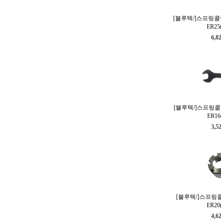
[블루텍/]스프링콜
ER25
6,8
[블루텍/]스프링콜
ER16
3,5
[블루텍/]스프링콜
ER20
4,6