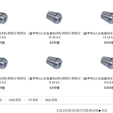
R) BER32 BER32
[블루텍/]스프링콜릿(ER) BER32 BER32
[블루텍/]스프링콜릿(ER)
0 AA
15-16 AA
13-14 
10원
8,910원
8,910
R) BER32 BER32
[블루텍/]스프링콜릿(ER) BER32 BER32
[블루텍/]스프링콜릿(ER)
2 AA
9-10 AA
8-9 A
10원
8,910원
8,910
1
[2]
[3]
[4]
[5]
[6]
[7]
[8]
[9]
[10]
▶
[12]