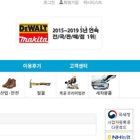
로그인
회원가입
위시리스트