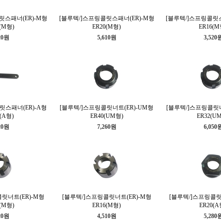
릿스패너(ER)-M형
[블루텍/]스프링콜릿스패너(ER)-M형
[블루텍/]스프링콜릿스
(M형)
ER20(M형)
ER16(M
20원
5,610원
3,520
릿스패너(ER)-A형
[블루텍/]스프링콜릿너트(ER)-UM형
[블루텍/]스프링콜릿너
(A형)
ER40(UM형)
ER32(U
20원
7,260원
6,050
릿너트(ER)-M형
[블루텍/]스프링콜릿너트(ER)-M형
[블루텍/]스프링콜릿
(M형)
ER16(M형)
ER20(A
20원
4,510원
5,280